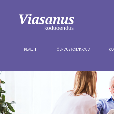
PEALEHT
ÕENDUSTOIMINGUD
KO