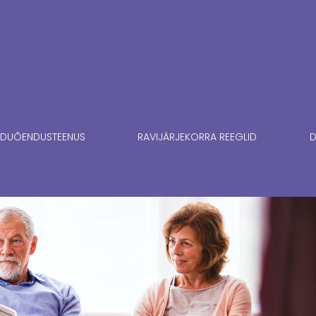
DUÕENDUSTEENUS
RAVIJÄRJEKORRA REEGLID
D