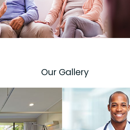
Our Gallery