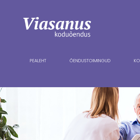
PEALEHT
ÕENDUSTOIMINGUD
KO