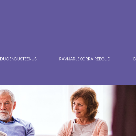
DUÕENDUSTEENUS
RAVIJÄRJEKORRA REEGLID
D