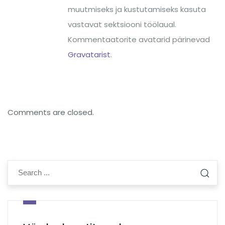
muutmiseks ja kustutamiseks kasuta
vastavat sektsiooni töölaual.
Kommentaatorite avatarid pärinevad
Gravatarist
.
Comments are closed.