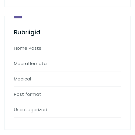
Rubriigid
Home Posts
Määratlemata
Medical
Post format
Uncategorized