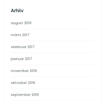
Arhiiv
august 2019
märts 2017
veebruar 2017
jaanuar 2017
november 2016
oktoober 2016
september 2016