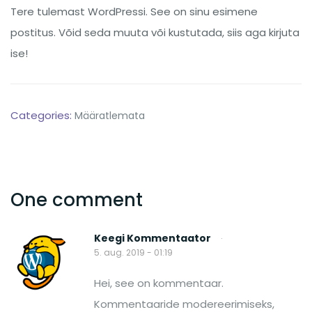
Tere tulemast WordPressi. See on sinu esimene
postitus. Võid seda muuta või kustutada, siis aga kirjuta
ise!
Categories:
Määratlemata
One comment
Keegi Kommentaator
·
5. aug. 2019 - 01:19
Hei, see on kommentaar.
Kommentaaride modereerimiseks,