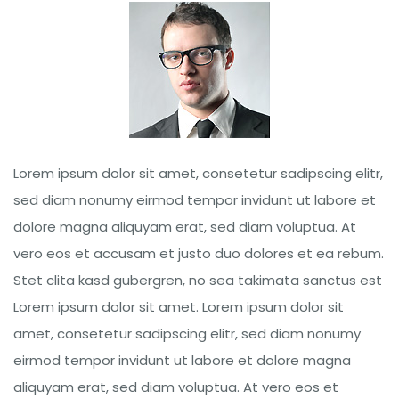
Lorem ipsum dolor sit amet, consetetur sadipscing elitr,
sed diam nonumy eirmod tempor invidunt ut labore et
dolore magna aliquyam erat, sed diam voluptua. At
vero eos et accusam et justo duo dolores et ea rebum.
Stet clita kasd gubergren, no sea takimata sanctus est
Lorem ipsum dolor sit amet. Lorem ipsum dolor sit
amet, consetetur sadipscing elitr, sed diam nonumy
eirmod tempor invidunt ut labore et dolore magna
aliquyam erat, sed diam voluptua. At vero eos et