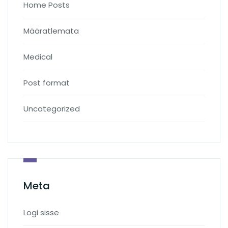
Home Posts
Määratlemata
Medical
Post format
Uncategorized
Meta
Logi sisse