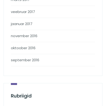
veebruar 2017
jaanuar 2017
november 2016
oktoober 2016
september 2016
Rubriigid